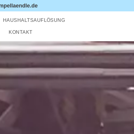
pellaendle.de
HAUSHALTSAUFLÖSUNG
KONTAKT